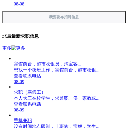
08-08
我要发布招聘信息
北辰最新求职信息
更多
宾馆前台，超市收银员，淘宝客...
想找一个夜班工作，宾馆前台，超市收银...
查看联系电话
08-09
求职（寒假工）
本人大三在校学生，求兼职一份，家教或...
查看联系电话
08-09
手机兼职
没有时间地点限制，上班族，宝妈，学生...