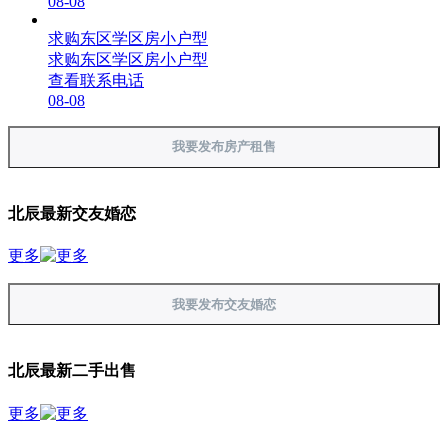
08-08
求购东区学区房小户型
求购东区学区房小户型
查看联系电话
08-08
我要发布房产租售
北辰最新交友婚恋
更多
我要发布交友婚恋
北辰最新二手出售
更多