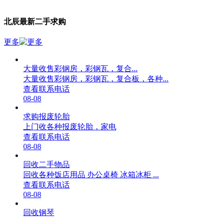
北辰最新二手求购
更多
大量收售彩钢房，彩钢瓦，复合...
大量收售彩钢房，彩钢瓦，复合板，各种...
查看联系电话
08-08
求购报废轮胎
上门收各种报废轮胎，家电
查看联系电话
08-08
回收二手物品
回收各种饭店用品 办公桌椅 冰箱冰柜 ...
查看联系电话
08-08
回收钢琴