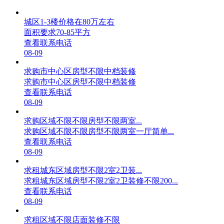
城区1-3楼价格在80万左右
面积要求70-85平方
查看联系电话
08-09
求购市中心区房型不限中档装修
求购市中心区房型不限中档装修
查看联系电话
08-09
求购区域不限不限房型不限两室...
求购区域不限不限房型不限两室一厅简单...
查看联系电话
08-09
求租城东区域房型不限2室2卫装...
求租城东区域房型不限2室2卫装修不限200...
查看联系电话
08-09
求租区域不限店面装修不限